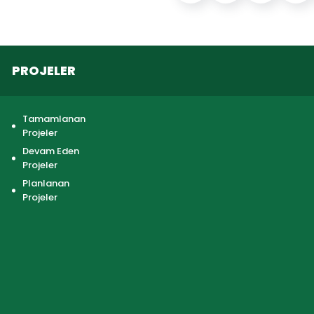
PROJELER
Tamamlanan
Projeler
Devam Eden
Projeler
Planlanan
Projeler