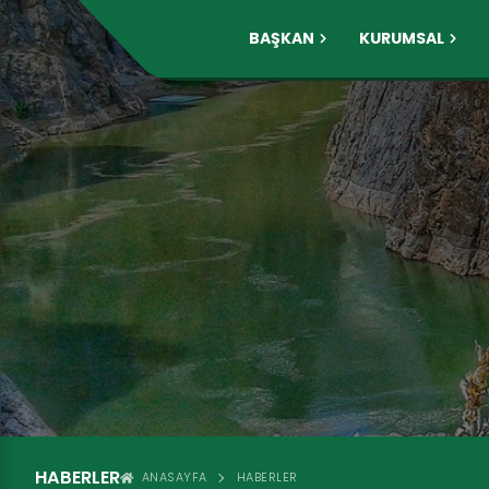
BAŞKAN
KURUMSAL
HABERLER
ANASAYFA
HABERLER