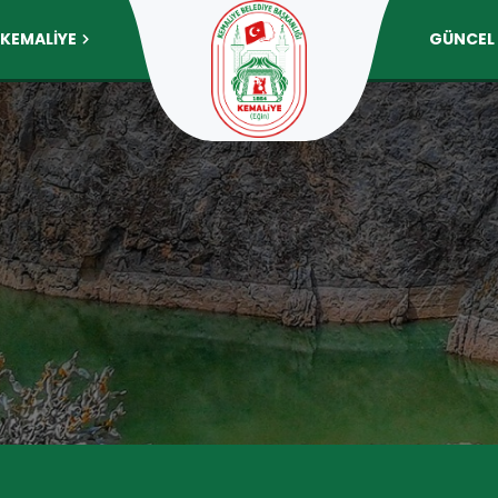
KEMALİYE
GÜNCEL