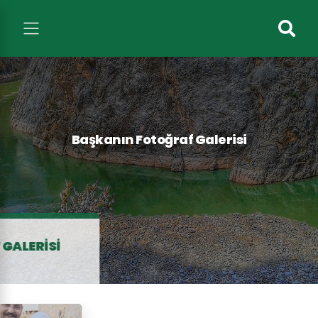
Başkanın Fotoğraf Galerisi
ALERISI