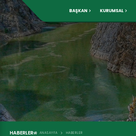
BAŞKAN
KURUMSAL
HABERLER
ANASAYFA
HABERLER