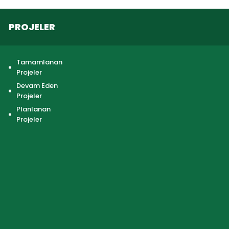
PROJELER
Tamamlanan
Projeler
Devam Eden
Projeler
Planlanan
Projeler