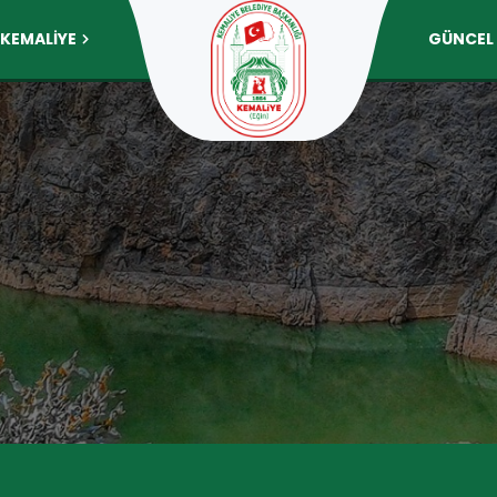
KEMALİYE
GÜNCEL