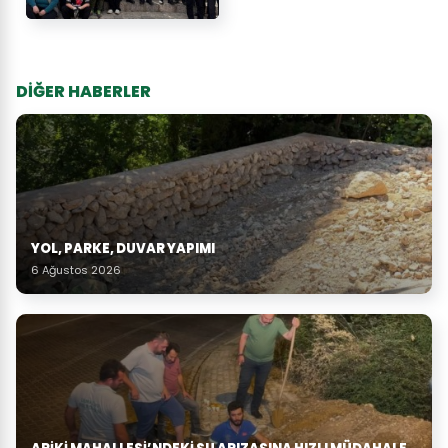
DİĞER HABERLER
YOL, PARKE, DUVAR YAPIMI
6 Ağustos 2026