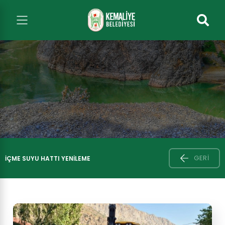
GERI
İÇME SUYU HATTI YENİLEME