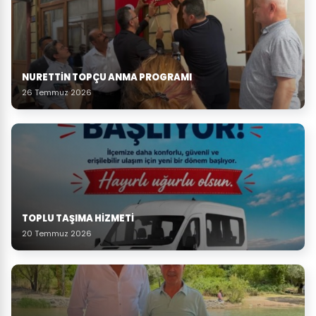
NURETTIN TOPÇU ANMA PROGRAMI
26 Temmuz 2026
TOPLU TAŞIMA HIZMETI
20 Temmuz 2026