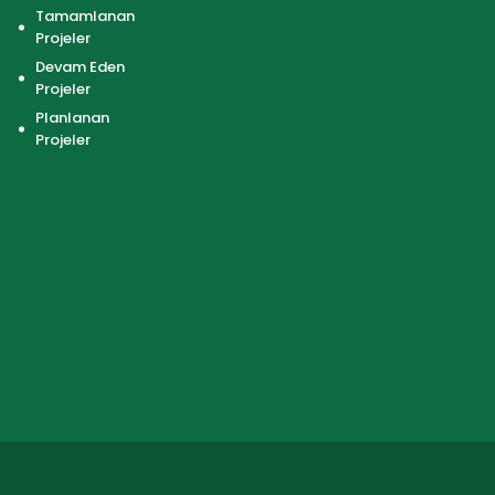
Tamamlanan
Projeler
Devam Eden
Projeler
Planlanan
Projeler