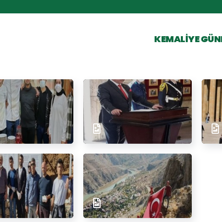
KEMALIYE GÜN