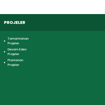
PROJELER
Tamamlanan
Projeler
Devam Eden
Projeler
Planlanan
Projeler